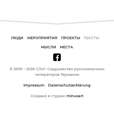
ЛЮДИ
МЕРОПРИЯТИЯ
ПРОЕКТЫ
ТЕКСТЫ
МЫСЛИ
МЕСТА
© 2009 – 2026 СЛоГ: Содружество русскоязычных
литераторов Германии
Impressum
Datenschutzerklärung
Создано в студии:
minusart