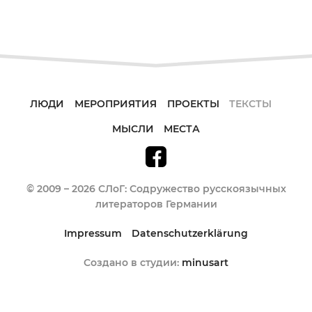
ЛЮДИ
МЕРОПРИЯТИЯ
ПРОЕКТЫ
ТЕКСТЫ
МЫСЛИ
МЕСТА
© 2009 – 2026 СЛоГ: Содружество русскоязычных
литераторов Германии
Impressum
Datenschutzerklärung
Создано в студии:
minusart