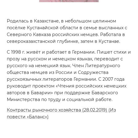
Родилась в Казахстане, в небольшом целинном
посёлке Кустанайской области в семье высланных с
Северного Кавказа российских немцев. Работала в
североказахстанской глубинке, затем в Кустанае.
С 1998 г. живёт и работает в Германии. Пишет стихи и
прозу на русском и немецком языках, переводит с
русского на немецкий язык. Член Литературного
общества немцев из России и Содружества
русскоязычных литераторов Германии. С 2007 года
руководит проектом «Чтения российских немецких
авторов в Баварии» при поддержке Баварского
Министерства по труду и социальной работе.
Контрасты рыночного хозяйства (28.02.2019) (Из
повести «Баланс»)