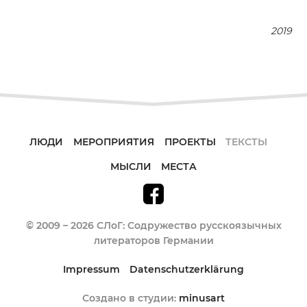
2019
ЛЮДИ
МЕРОПРИЯТИЯ
ПРОЕКТЫ
ТЕКСТЫ
МЫСЛИ
МЕСТА
© 2009 – 2026 СЛоГ: Содружество русскоязычных
литераторов Германии
Impressum
Datenschutzerklärung
Создано в студии:
minusart