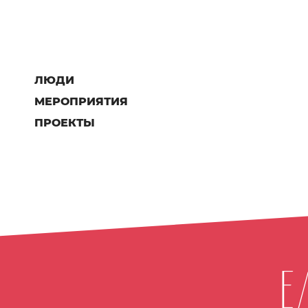
ЛЮДИ
МЕРОПРИЯТИЯ
ПРОЕКТЫ
Е