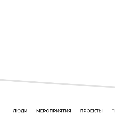
ЛЮДИ
МЕРОПРИЯТИЯ
ПРОЕКТЫ
Т