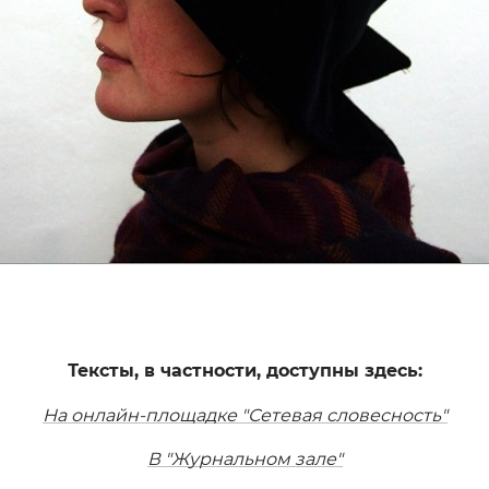
Тексты, в частности, доступны здесь:
На онлайн-площадке "Сетевая словесность"
В "Журнальном зале"