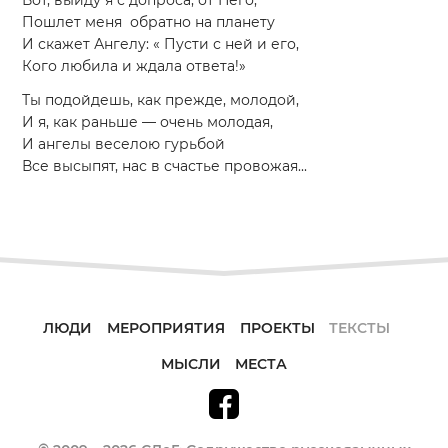
Пошлет меня обратно на планету
И скажет Ангелу: « Пусти с ней и его,
Кого любила и ждала ответа!»
Ты подойдешь, как прежде, молодой,
И я, как раньше — очень молодая,
И ангелы веселою гурьбой
Все высыпят, нас в счастье провожая...
ЛЮДИ
МЕРОПРИЯТИЯ
ПРОЕКТЫ
ТЕКСТЫ
МЫСЛИ
МЕСТА