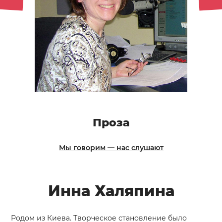
Проза
Мы говорим — нас слушают
Инна Халяпина
Родом из Киева. Творческое становление было