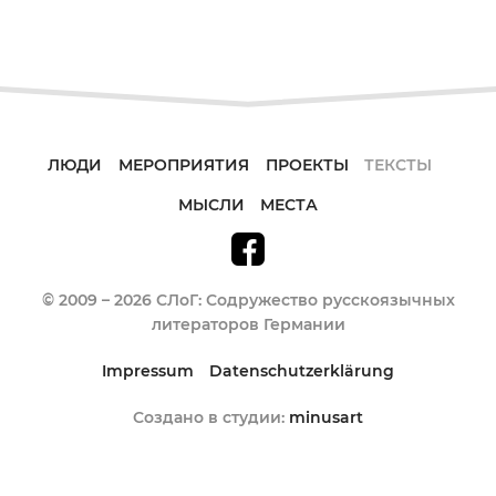
ЛЮДИ
МЕРОПРИЯТИЯ
ПРОЕКТЫ
ТЕКСТЫ
МЫСЛИ
МЕСТА
© 2009 – 2026 СЛоГ: Содружество русскоязычных
литераторов Германии
Impressum
Datenschutzerklärung
Создано в студии:
minusart