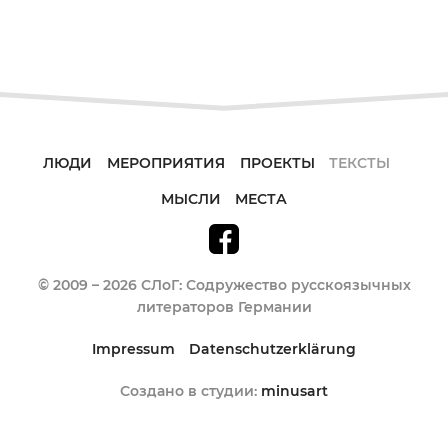
ЛЮДИ
МЕРОПРИЯТИЯ
ПРОЕКТЫ
ТЕКСТЫ
МЫСЛИ
МЕСТА
© 2009 – 2026 СЛоГ: Содружество русскоязычных
литераторов Германии
Impressum
Datenschutzerklärung
Создано в студии:
minusart