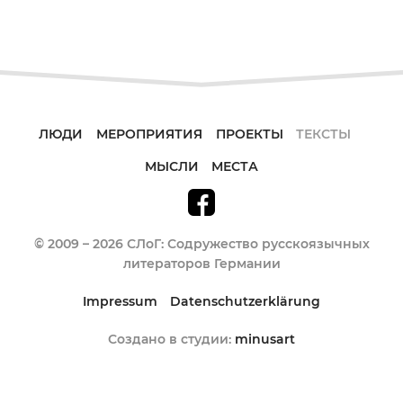
ЛЮДИ
МЕРОПРИЯТИЯ
ПРОЕКТЫ
ТЕКСТЫ
МЫСЛИ
МЕСТА
© 2009 – 2026 СЛоГ: Содружество русскоязычных
литераторов Германии
Impressum
Datenschutzerklärung
Создано в студии:
minusart