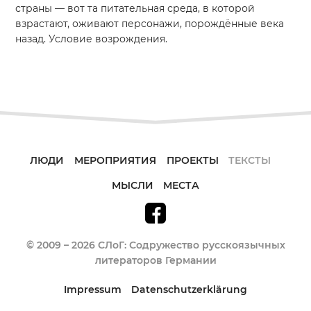
страны
—
вот та питательная среда, в которой
взрастают, оживают персонажи, порождённые века
назад. Условие возрождения.
ЛЮДИ
МЕРОПРИЯТИЯ
ПРОЕКТЫ
ТЕКСТЫ
МЫСЛИ
МЕСТА
© 2009 – 2026 СЛоГ: Содружество русскоязычных
литераторов Германии
Impressum
Datenschutzerklärung