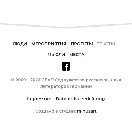
ЛЮДИ
МЕРОПРИЯТИЯ
ПРОЕКТЫ
ТЕКСТЫ
МЫСЛИ
МЕСТА
© 2009 – 2026 СЛоГ: Содружество русскоязычных
литераторов Германии
Impressum
Datenschutzerklärung
Создано в студии:
minusart