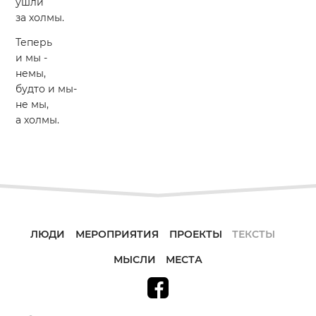
ушли
за холмы.
Теперь
и мы -
немы,
будто и мы-
не мы,
а холмы.
ЛЮДИ
МЕРОПРИЯТИЯ
ПРОЕКТЫ
ТЕКСТЫ
МЫСЛИ
МЕСТА