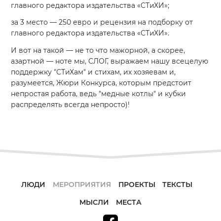
главного редактора издательства «СТиХИ»;
за 3 место — 250 евро и рецензия на подборку от
главного редактора издательства «СТиХИ».
И вот на такой — не то что мажорной, а скорее,
азартной — ноте мы, СЛОГ, выражаем нашу всецелую
поддержку "СТиХам" и стихам, их хозяевам и,
разумеется, Жюри Конкурса, которым предстоит
непростая работа, ведь "медные котлы" и кубки
распределять всегда непросто)!
ЛЮДИ
МЕРОПРИЯТИЯ
ПРОЕКТЫ
ТЕКСТЫ
МЫСЛИ
МЕСТА